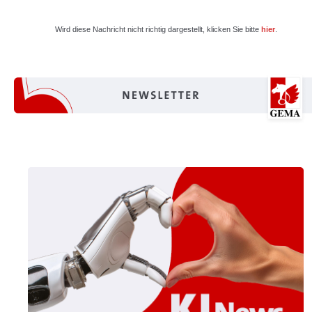
Wird diese Nachricht nicht richtig dargestellt, klicken Sie bitte
hier
.