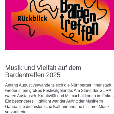
Musik und Vielfalt auf dem
Bardentreffen 2025
Anfang August verwandelte sich die Nürnberger Innenstadt
wieder in ein großes Festivalgelände. Am Stand der GEMA
waren Austausch, Kreativität und Mitmachaktionen im Fokus
Ein besonderes Highlight war der Auftritt der Musikerin
Ganna, die die historische Katharinenruine mit ihrer Musik
verzauberte.