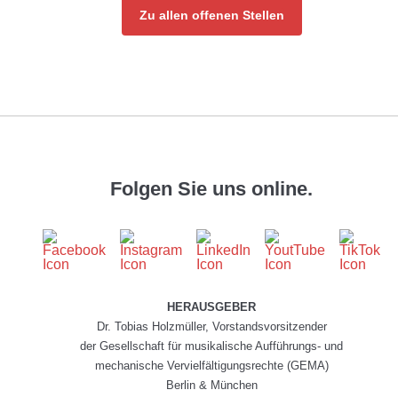
Zu allen offenen Stellen
Folgen Sie uns online.
HERAUSGEBER
Dr. Tobias Holzmüller, Vorstandsvorsitzender
der Gesellschaft für musikalische Aufführungs- und
mechanische Vervielfältigungsrechte (GEMA)
Berlin & München