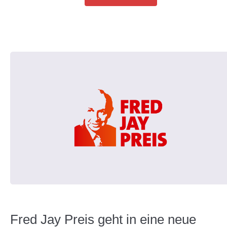
Fred Jay Preis geht in eine neue