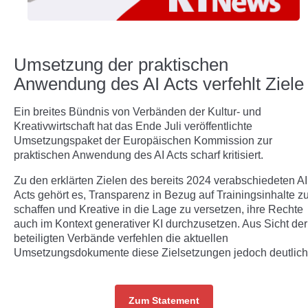
Umsetzung der praktischen
Anwendung des AI Acts verfehlt Ziele
Ein breites Bündnis von Verbänden der Kultur- und
Kreativwirtschaft hat das Ende Juli veröffentlichte
Umsetzungspaket der Europäischen Kommission zur
praktischen Anwendung des AI Acts scharf kritisiert.
Zu den erklärten Zielen des bereits 2024 verabschiedeten AI
Acts gehört es, Transparenz in Bezug auf Trainingsinhalte z
schaffen und Kreative in die Lage zu versetzen, ihre Rechte
auch im Kontext generativer KI durchzusetzen. Aus Sicht der
beteiligten Verbände verfehlen die aktuellen
Umsetzungsdokumente diese Zielsetzungen jedoch deutlich
Zum Statement