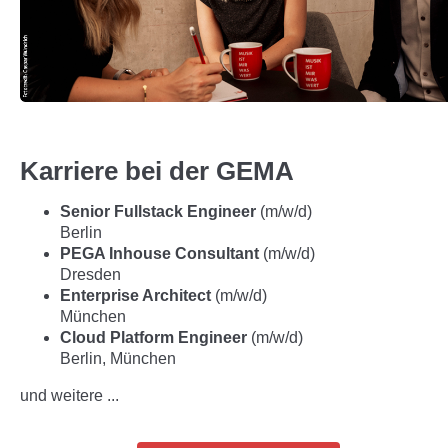
Karriere bei der GEMA
Senior Fullstack Engineer
(m/w/d)
Berlin
PEGA Inhouse Consultant
(m/w/d)
Dresden
Enterprise Architect
(m/w/d)
München
Cloud Platform Engineer
(m/w/d)
Berlin, München
und weitere ...