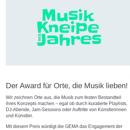
Der Award für Orte, die Musik lieben!
Wir zeichnen Orte aus, die Musik zum festen Bestandteil
ihres Konzepts machen – egal ob durch kuratierte Playlists,
DJ-Abende, Jam-Sessions oder Auftritte von Künstlerinnen
und Künstler.
Mit diesem Preis würdigt die GEMA das Engagement der