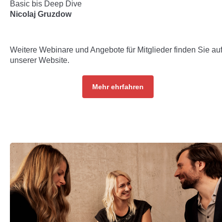
Basic bis Deep Dive
Nicolaj Gruzdow
Weitere Webinare und Angebote für Mitglieder finden Sie au
unserer Website.
Mehr ehrfahren