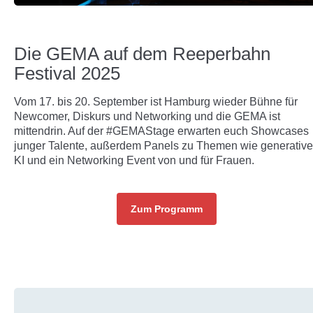
Die GEMA auf dem Reeperbahn
Festival 2025
Vom 17. bis 20. September ist Hamburg wieder Bühne für
Newcomer, Diskurs und Networking und die GEMA ist
mittendrin. Auf der #GEMAStage erwarten euch Showcases
junger Talente, außerdem Panels zu Themen wie generative
KI und ein Networking Event von und für Frauen.
Zum Programm