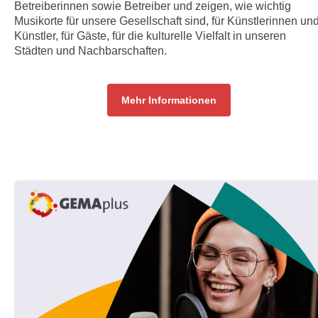
Betreiberinnen sowie Betreiber und zeigen, wie wichtig
Musikorte für unsere Gesellschaft sind, für Künstlerinnen un
Künstler, für Gäste, für die kulturelle Vielfalt in unseren
Städten und Nachbarschaften.
Mehr Informationen