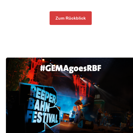
Zum Rückblick