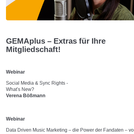
GEMAplus – Extras für Ihre
Mitgliedschaft!
Webinar
Social Media & Sync Rights -
What's New?
Verena Bößmann
Webinar
Data Driven Music Marketing – die Power der Fandaten – v