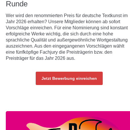
Runde
Wer wird den renommierten Preis für deutsche Textkunst im
Jahr 2026 erhalten? Unsere Mitglieder können ab sofort
Vorschläge einreichen. Für eine Nominierung sind konstant
erfolgreiche Werke wichtig, die sich durch eine hohe
sprachliche Qualität und außergewöhnliche Wortgestaltung
auszeichnen. Aus den eingegangenen Vorschlägen wählt
eine fünfköpfige Fachjury die Preisträgerin bzw. den
Preisträger für das Jahr 2026 aus.
Jetzt Bewerbung einreichen