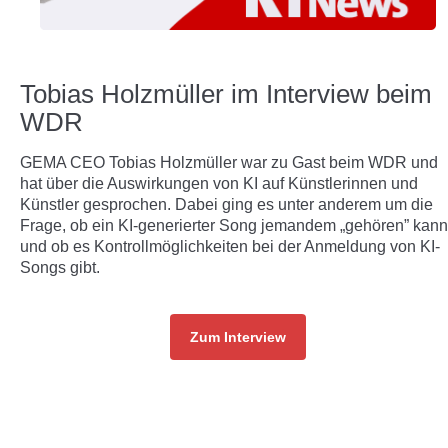
Tobias Holzmüller im Interview beim
WDR
GEMA CEO Tobias Holzmüller war zu Gast beim WDR und
hat über die Auswirkungen von KI auf Künstlerinnen und
Künstler gesprochen. Dabei ging es unter anderem um die
Frage, ob ein KI-generierter Song jemandem „gehören” kann
und ob es Kontrollmöglichkeiten bei der Anmeldung von KI-
Songs gibt.
Zum Interview