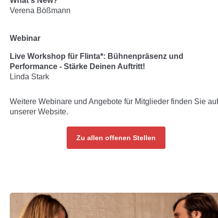
What's New?
Verena Bößmann
Webinar
Live Workshop für Flinta*: Bühnenpräsenz und
Performance - Stärke Deinen Auftritt!
Linda Stark
Weitere Webinare und Angebote für Mitglieder finden Sie au
unserer Website.
Zu allen offenen Stellen