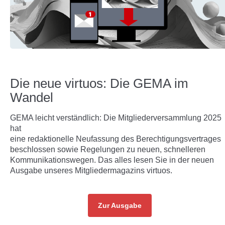
Die neue virtuos: Die GEMA im
Wandel
GEMA leicht verständlich: Die Mitgliederversammlung 2025
hat
eine redaktionelle Neufassung des Berechtigungsvertrages
beschlossen sowie Regelungen zu neuen, schnelleren
Kommunikationswegen. Das alles lesen Sie in der neuen
Ausgabe unseres Mitgliedermagazins virtuos.
Zur Ausgabe