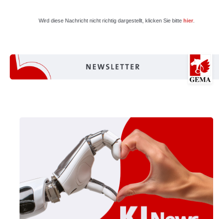
Wird diese Nachricht nicht richtig dargestellt, klicken Sie bitte
hier
.