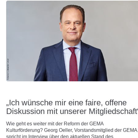
„Ich wünsche mir eine faire, offene
Diskussion mit unserer Mitgliedschaft
Wie geht es weiter mit der Reform der GEMA
Kulturförderung? Georg Oeller, Vorstandsmitglied der GEMA
spricht im Interview über den aktuellen Stand des