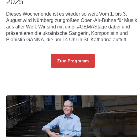
2025
Dieses Wochenende ist es wieder so weit: Vom 1. bis 3.
August wird Nürnberg zur größten Open-Air-Bühne für Musik
aus aller Welt. Wir sind mit einer #GEMAStage dabei und
präsentieren die ukrainische Sängerin, Komponistin und
Pianistin GANNA, die um 14 Uhr in St. Katharina auftritt.
Zum Programm