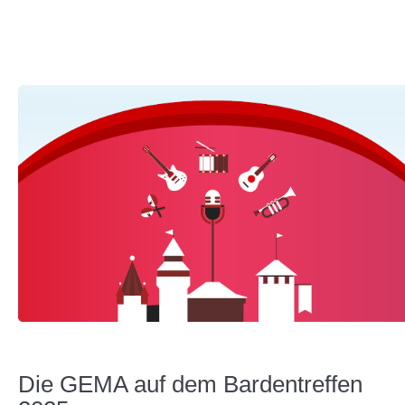
Die GEMA auf dem Bardentreffen