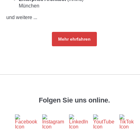
München
und weitere ...
Mehr ehrfahren
Folgen Sie uns online.