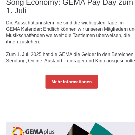
Song Economy: GEMA Pay Day zum
1. Juli
Die Ausschüttungstermine sind die wichtigsten Tage im
GEMA Kalender: Endlich können wir unseren Mitgliedern un
Musikschaffenden weltweit die Tantiemen überweisen, die
ihnen zustehen.
Zum 1. Juli 2025 hat die GEMA die Gelder in den Bereichen
Sendung, Online, Ausland, Tonträger und Kino ausgeschütte
Mehr Informationen