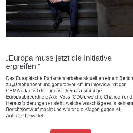
„Europa muss jetzt die Initiative
ergreifen!“
Das Europäische Parlament arbeitet aktuell an einem Berich
zu „Urheberrecht und generativer KI“. Im Interview mit der
GEMA erläutert der für das Thema zuständige
Europaabgeordnete Axel Voss (CDU), welche Chancen und
Herausforderungen er sieht, welche Vorschläge er in seinem
Berichtsentwurf macht und wie er die Klagen gegen KI-
Anbieter bewertet.