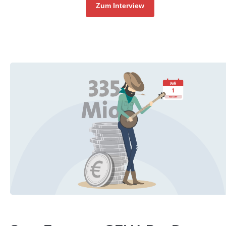
Zum Interview