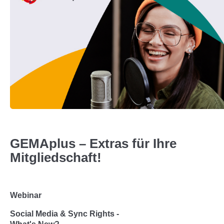
GEMAplus – Extras für Ihre
Mitgliedschaft!
Webinar
Social Media & Sync Rights -