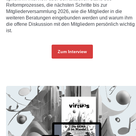
Reformprozesses, die nächsten Schritte bis zur
Mitgliederversammlung 2026, wie die Mitglieder in die
weiteren Beratungen eingebunden werden und warum ihm
die offene Diskussion mit den Mitgliedern persönlich wichtig
ist.
Zum Interview